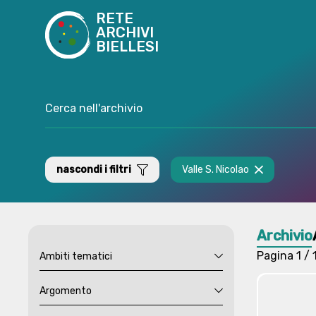
RETE
ARCHIVI
BIELLESI
nascondi i filtri
Valle S. Nicolao
Archivio
Pagina
1 / 
Ambiti tematici
Argomento