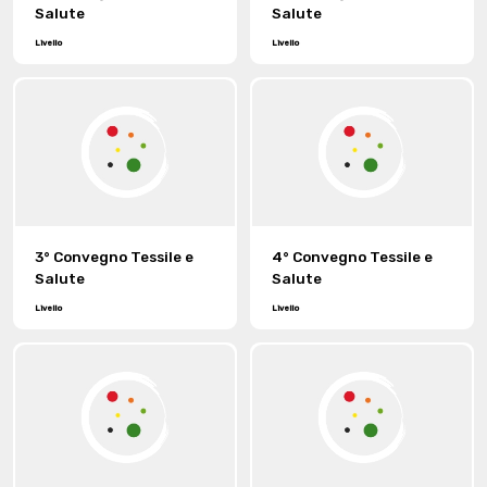
Salute
Salute
Livello
Livello
3° Convegno Tessile e
4° Convegno Tessile e
Salute
Salute
Livello
Livello