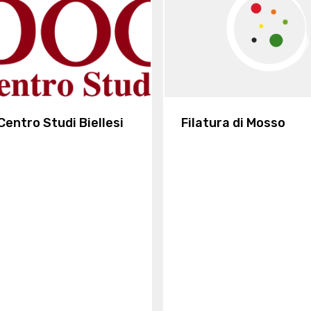
Centro Studi Biellesi
Filatura di Mosso