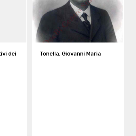
ivi dei
Tonella, Giovanni Maria