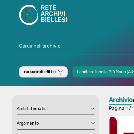
RETE
ARCHIVI
BIELLESI
nascondi i filtri
Lanificio Tonella Giò Maria 
Archivio
Pagina
1 / 
Ambiti tematici
Argomento