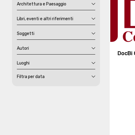
Architettura e Paesaggio
Libri, eventi e altri riferimenti
Soggetti
Autori
DocBi 
Luoghi
Filtra per data