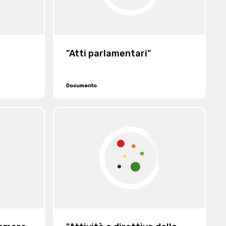
"Atti parlamentari"
Documento