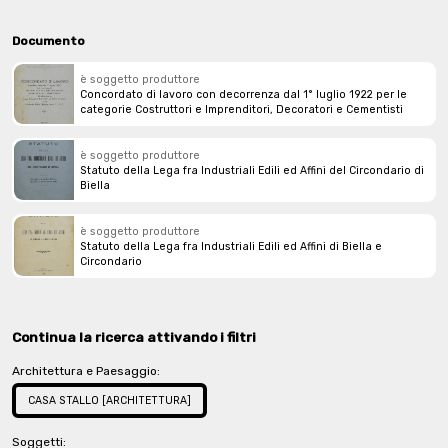
Documento
è soggetto produttore
Concordato di lavoro con decorrenza dal 1° luglio 1922 per le
categorie Costruttori e Imprenditori, Decoratori e Cementisti
è soggetto produttore
Statuto della Lega fra Industriali Edili ed Affini del Circondario di
Biella
è soggetto produttore
Statuto della Lega fra Industriali Edili ed Affini di Biella e
Circondario
Continua la ricerca attivando i filtri
Architettura e Paesaggio:
CASA STALLO [ARCHITETTURA]
Soggetti: