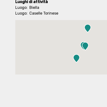
Luoghi di attività
Luogo:
Biella
Luogo:
Caselle Torinese