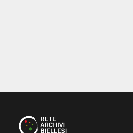
RETE
ARCHIVI
BIELLESI