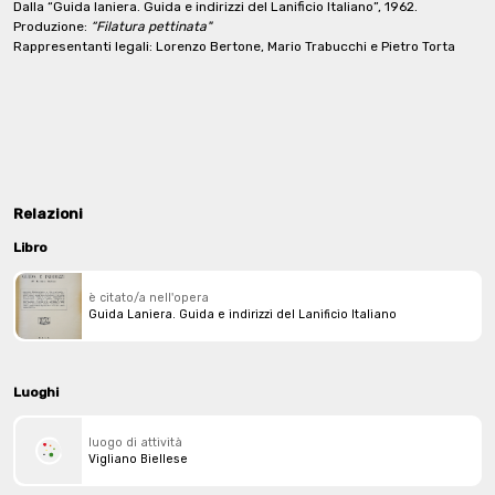
Dalla “Guida laniera. Guida e indirizzi del Lanificio Italiano”, 1962.
Produzione:
“Filatura pettinata"
Rappresentanti legali: Lorenzo Bertone, Mario Trabucchi e Pietro Torta
Relazioni
Libro
è citato/a nell'opera
Guida Laniera. Guida e indirizzi del Lanificio Italiano
Luoghi
luogo di attività
Vigliano Biellese