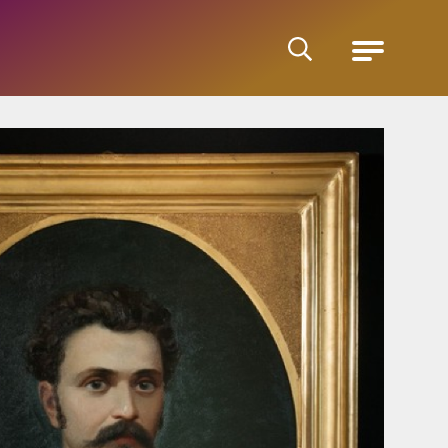
Cerca
Menu