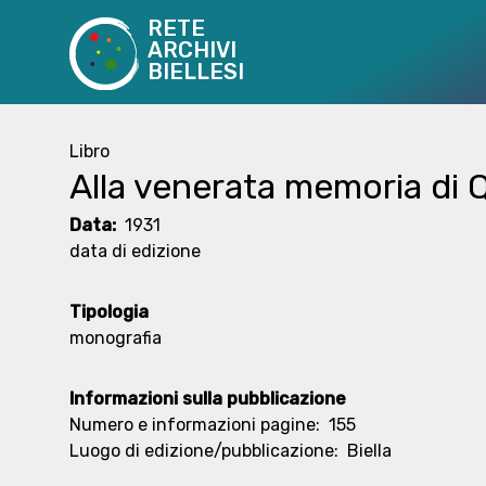
RETE
ARCHIVI
BIELLESI
Libro
Alla venerata memoria di Q
Data:
1931
data di edizione
Tipologia
monografia
Informazioni sulla pubblicazione
Numero e informazioni pagine:
155
Luogo di edizione/pubblicazione:
Biella