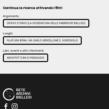
Continua la ricerca attivando i filtri
Argomento:
OPIFICI STORICI (LA SCHEDATURA DELLE FABBRICHE BIELLESI)
Luoghi:
FILATURA BONA, VIA CARLO VERCELLONE 2, SORDEVOLO
Libri, eventi e altri riferimenti:
ARCHITETTURA E PAESAGGIO
RETE
ARCHIVI
BIELLESI