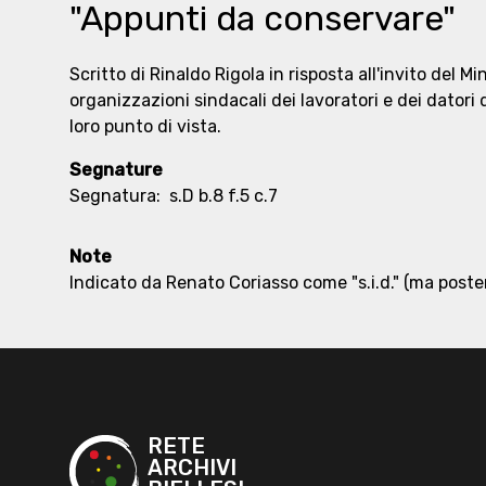
"Appunti da conservare"
Scritto di Rinaldo Rigola in risposta all'invito del Min
organizzazioni sindacali dei lavoratori e dei datori d
loro punto di vista.
Segnature
Segnatura:
s.D b.8 f.5 c.7
Note
Indicato da Renato Coriasso come "s.i.d." (ma poster
RETE
ARCHIVI