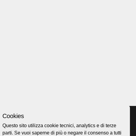
Cookies
Questo sito utilizza cookie tecnici, analytics e di terze
parti. Se vuoi saperne di più o negare il consenso a tutti
Home page