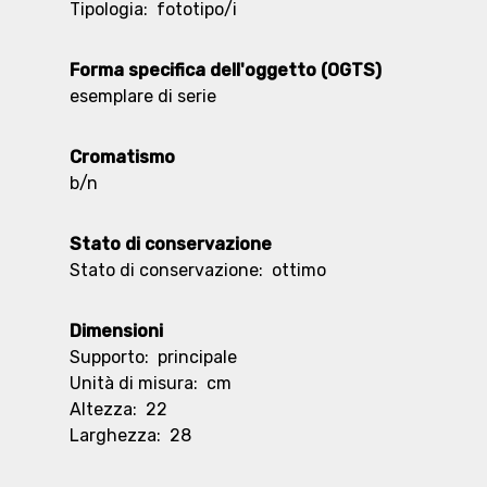
Tipologia:
fototipo/i
Forma specifica dell'oggetto (OGTS)
esemplare di serie
Cromatismo
b/n
Stato di conservazione
Stato di conservazione:
ottimo
Dimensioni
Supporto:
principale
Unità di misura:
cm
Altezza:
22
Larghezza:
28