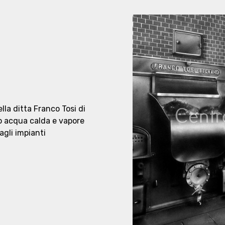
lla ditta Franco Tosi di
 acqua calda e vapore
agli impianti