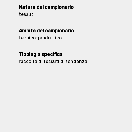
Natura del campionario
tessuti
Ambito del campionario
tecnico-produttivo
Tipologia specifica
raccolta di tessuti di tendenza