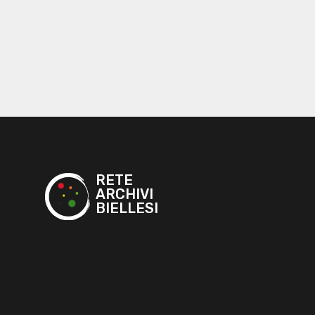
RETE
ARCHIVI
BIELLESI