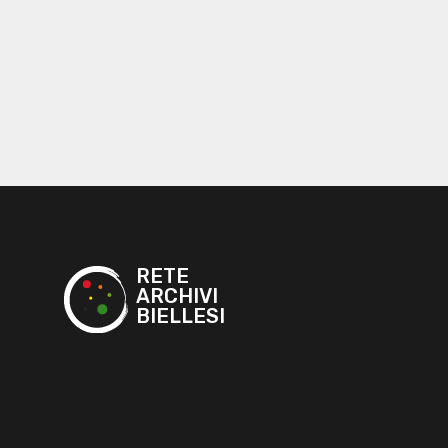
RETE
ARCHIVI
BIELLESI