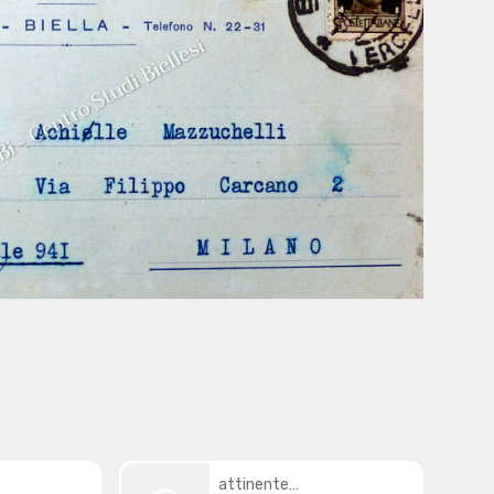
attinente