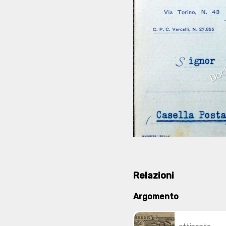
Relazioni
Argomento