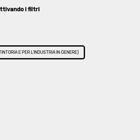
tivando i filtri
TINTORIA E PER L'INDUSTRIA IN GENERE)