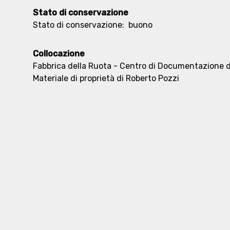
Stato di conservazione
Stato di conservazione:
buono
Collocazione
Fabbrica della Ruota - Centro di Documentazione de
Materiale di proprietà di Roberto Pozzi