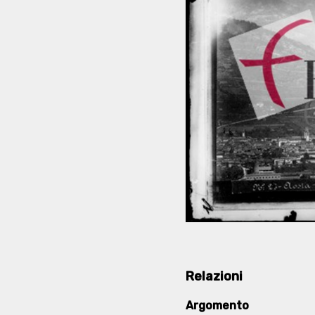
Relazioni
Argomento