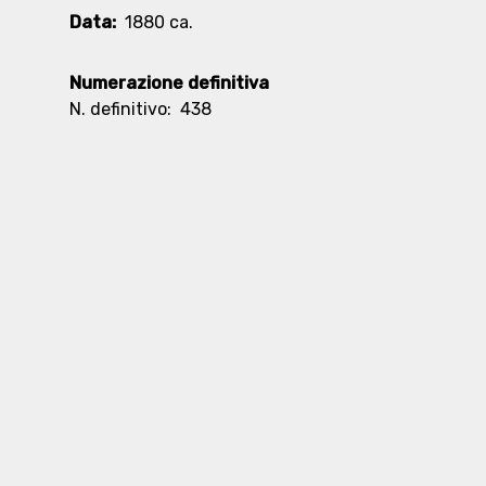
Data:
1880 ca.
Numerazione definitiva
N. definitivo:
438