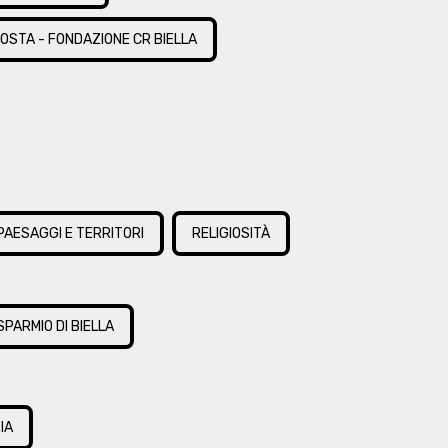
OSTA - FONDAZIONE CR BIELLA
PAESAGGI E TERRITORI
RELIGIOSITÀ
PARMIO DI BIELLA
IA