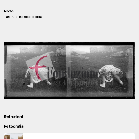
Note
Lastra stereoscopica
Relazioni
Fotografia