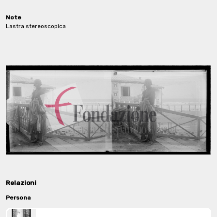
Note
Lastra stereoscopica
Relazioni
Persona