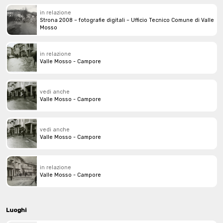
in relazione
Strona 2008 – fotografie digitali – Ufficio Tecnico Comune di Valle
Mosso
in relazione
Valle Mosso - Campore
vedi anche
Valle Mosso - Campore
vedi anche
Valle Mosso - Campore
in relazione
Valle Mosso - Campore
Luoghi