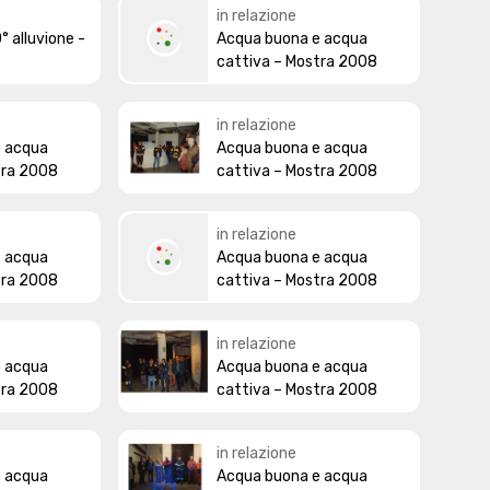
in relazione
 alluvione -
Acqua buona e acqua
cattiva – Mostra 2008
in relazione
e acqua
Acqua buona e acqua
tra 2008
cattiva – Mostra 2008
in relazione
e acqua
Acqua buona e acqua
tra 2008
cattiva – Mostra 2008
in relazione
e acqua
Acqua buona e acqua
tra 2008
cattiva – Mostra 2008
in relazione
e acqua
Acqua buona e acqua