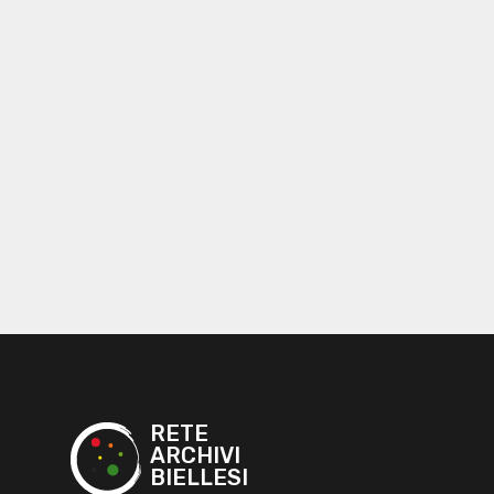
RETE
ARCHIVI
BIELLESI