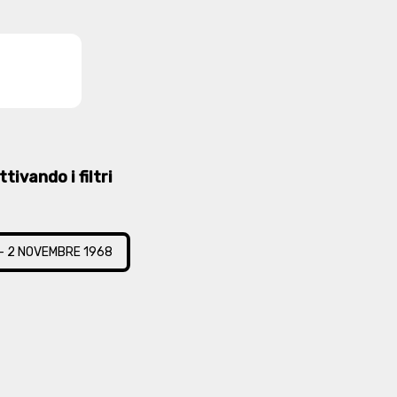
tivando i filtri
 - 2 NOVEMBRE 1968