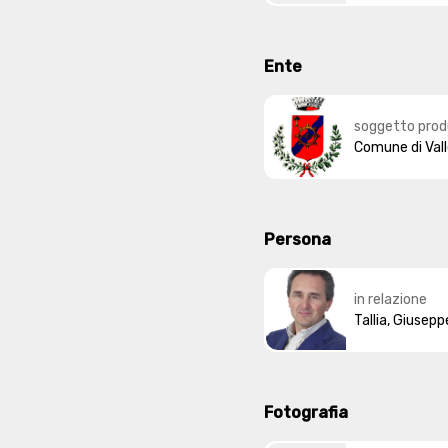
Ente
soggetto prod
Comune di Val
Persona
in relazione
Tallia, Giusepp
Fotografia