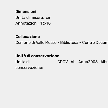
Dimensioni
Unità di misura:
cm
Annotazioni:
13x18
Collocazione
Comune di Valle Mosso - Biblioteca - Centro Docu
Unità di conservazione
Unità di
CDCV_AL_Aqua2008_Albu
conservazione: