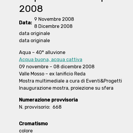
2008
9 Novembre 2008
Data:
8 Dicembre 2008
data originale
data originale
Aqua – 40° alluvione
Acqua buona, acqua cattiva
09 novembre – 08 dicembre 2008
Valle Mosso – ex lanificio Reda
Mostra multimediale a cura di Eventi&Progetti
Inaugurazione mostra, proiezione su sfera
Numerazione provvisoria
N. provvisorio:
668
Cromatismo
colore