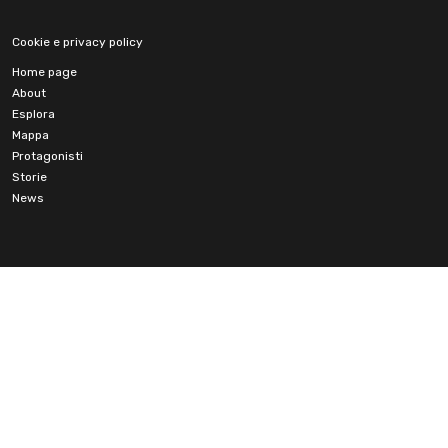
Cookie e privacy policy
Home page
About
Esplora
Mappa
Protagonisti
Storie
News