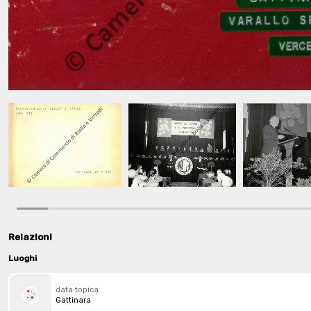
Relazioni
Luoghi
data topica
Gattinara