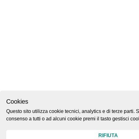
Cookies
Questo sito utilizza cookie tecnici, analytics e di terze parti.
consenso a tutti o ad alcuni cookie premi il tasto gestisci co
RIFIUTA