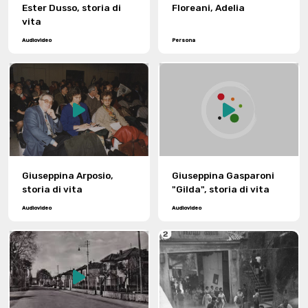
Ester Dusso, storia di
Floreani, Adelia
vita
Audiovideo
Persona
Giuseppina Arposio,
Giuseppina Gasparoni
storia di vita
"Gilda", storia di vita
Audiovideo
Audiovideo