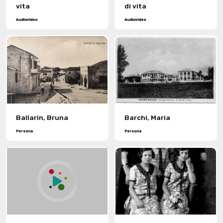
vita
di vita
Audiovideo
Audiovideo
Ballarin, Bruna
Barchi, Maria
Persona
Persona