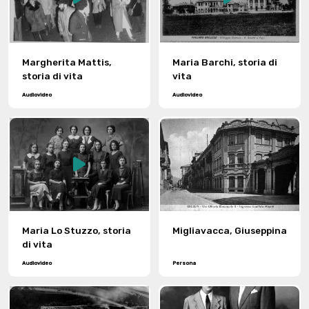
Margherita Mattis,
Maria Barchi, storia di
storia di vita
vita
Audiovideo
Audiovideo
Maria Lo Stuzzo, storia
Migliavacca, Giuseppina
di vita
Audiovideo
Persona